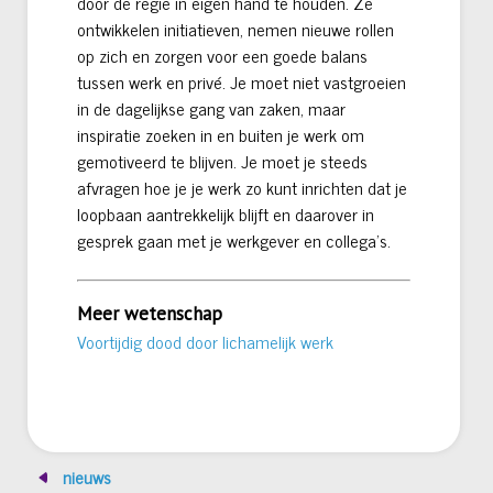
door de regie in eigen hand te houden. Ze
ontwikkelen initiatieven, nemen nieuwe rollen
op zich en zorgen voor een goede balans
tussen werk en privé. Je moet niet vastgroeien
in de dagelijkse gang van zaken, maar
inspiratie zoeken in en buiten je werk om
gemotiveerd te blijven. Je moet je steeds
afvragen hoe je je werk zo kunt inrichten dat je
loopbaan aantrekkelijk blijft en daarover in
gesprek gaan met je werkgever en collega’s.
Meer wetenschap
Voortijdig dood door lichamelijk werk
nieuws