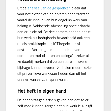
Uit de
analyse van de gesprekken
bleek dat
voor het plezier van de ervaren bedrijfsartsen
vooral de inhoud van hun dagelijks werk van
belang is. Voldoende afwisseling speelt daarbij
een cruciale rol. De deelnemers hebben naast
hun werk als bedrijfsarts bijvoorbeeld ook een
rol als praktijkopleider, ICT-begeleider of
adviseur. Verder genieten de artsen van
contacten met cliënten en collega’s, zeker als
ze daarbij merken dat ze een betekenisvolle
bijdrage kunnen leveren. Ze halen meer plezier
uit preventieve werkzaamheden dan uit het
draaien van verzuimspreekuren.
Het heft in eigen hand
De ondervraagde artsen geven aan dat ze er
zelf voor kunnen zorgen dat hun werk leuk blijft