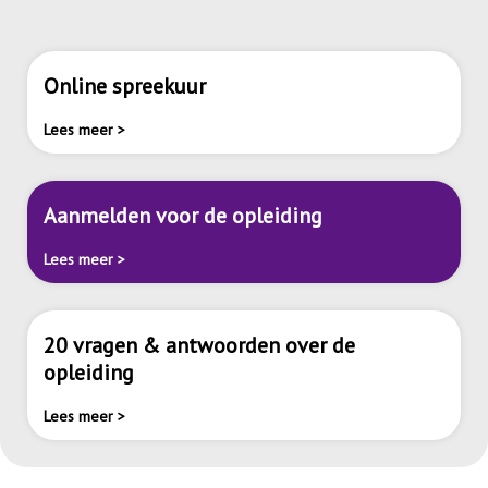
Online spreekuur
Lees meer >
Aanmelden voor de opleiding
Lees meer >
20 vragen & antwoorden over de
opleiding
Lees meer >