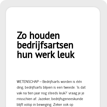
Zo houden
bedrijfsartsen
hun werk leuk
WETENSCHAP – Bedrijfsarts worden is één
ding, bedrijfsarts blijven is een tweede. ‘Is dat
vak na tien jaar nog steeds leuk?’ vraag je je
misschien af. Jazeker, bedrijfsgeneeskunde
blijft volop in beweging. Zeker ook op