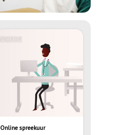
Online spreekuur