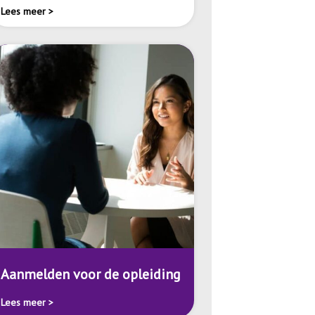
Lees meer >
Aanmelden voor de opleiding
Lees meer >