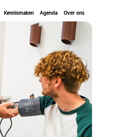
Kennismaken
Agenda
Over ons