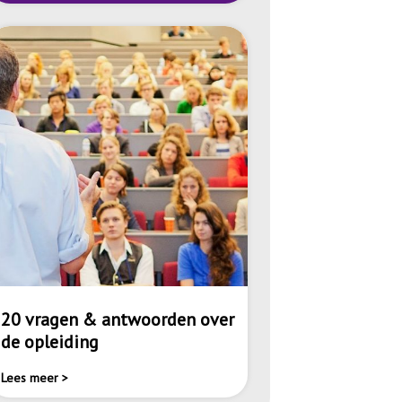
20 vragen & antwoorden over
de opleiding
Lees meer >