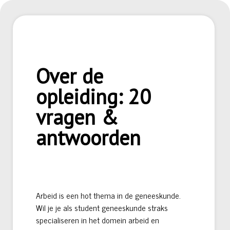
Over de
opleiding: 20
vragen &
antwoorden
Arbeid is een hot thema in de geneeskunde.
Wil je je als student geneeskunde straks
specialiseren in het domein arbeid en