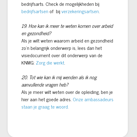
bedrijfsarts. Check de mogelijkheden bij
bedrijfsartsen
of bij
verzekeringsartsen
.
19. Hoe kan ik meer te weten komen over arbeid
en gezondheid?
Als je wilt weten waarom arbeid en gezondheid
zo’n belangrijk onderwerp is, lees dan het
visiedocument over dit onderwerp van de
KNMG:
Zorg die werkt
.
20. Tot wie kan ik mij wenden als ik nog
aanvullende vragen heb?
Als je meer wilt weten over de opleiding, ben je
hier aan het goede adres.
Onze ambassadeurs
staan je graag te woord.