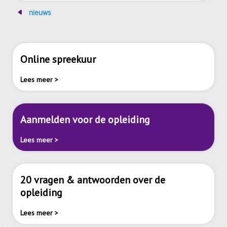
nieuws
Online spreekuur
Lees meer >
Aanmelden voor de opleiding
Lees meer >
20 vragen & antwoorden over de
opleiding
Lees meer >