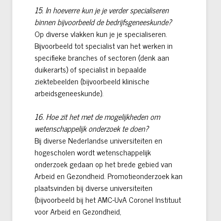
15. In hoeverre kun je je verder specialiseren
binnen bijvoorbeeld de bedrijfsgeneeskunde?
Op diverse vlakken kun je je specialiseren.
Bijvoorbeeld tot specialist van het werken in
specifieke branches of sectoren (denk aan
duikerarts) of specialist in bepaalde
ziektebeelden (bijvoorbeeld klinische
arbeidsgeneeskunde).
16. Hoe zit het met de mogelijkheden om
wetenschappelijk onderzoek te doen?
Bij diverse Nederlandse universiteiten en
hogescholen wordt wetenschappelijk
onderzoek gedaan op het brede gebied van
Arbeid en Gezondheid. Promotieonderzoek kan
plaatsvinden bij diverse universiteiten
(bijvoorbeeld bij het AMC-UvA Coronel Instituut
voor Arbeid en Gezondheid,