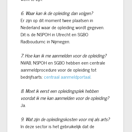
6. Waar kan ik de opleiding dan volgen?
Er zijn op dit moment twee plaatsen in
Nederland waar de opleiding wordt gegeven.
Dit is de NSPOH in Utrecht en SGBO
Radboudumc in Nijmegen.
7. Hoe kan ik me aanmelden voor de opleiding?
NVAB, NSPOH en SGBO hebben een centrale
aanmeldprocedure voor de opleiding tot
bedrijfsarts:
centraal aanmeldportaal
.
8. Moet ik eerst een opleidingsplek hebben
voordat ik me kan aanmelden voor de opleiding?
Ja.
9. Wat zijn de opleidingskosten voor mij als arts?
In deze sector is het gebruikelijk dat de