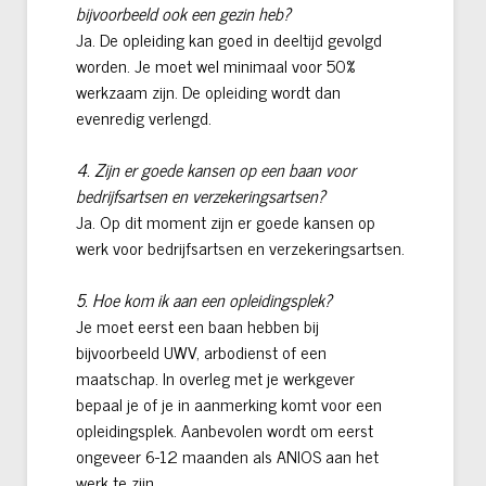
bijvoorbeeld ook een gezin heb?
Ja. De opleiding kan goed in deeltijd gevolgd
worden. Je moet wel minimaal voor 50%
werkzaam zijn. De opleiding wordt dan
evenredig verlengd.
4. Zijn er goede kansen op een baan voor
bedrijfsartsen en verzekeringsartsen?
Ja. Op dit moment zijn er goede kansen op
werk voor bedrijfsartsen en verzekeringsartsen.
5. Hoe kom ik aan een opleidingsplek?
Je moet eerst een baan hebben bij
bijvoorbeeld UWV, arbodienst of een
maatschap. In overleg met je werkgever
bepaal je of je in aanmerking komt voor een
opleidingsplek. Aanbevolen wordt om eerst
ongeveer 6-12 maanden als ANIOS aan het
werk te zijn.