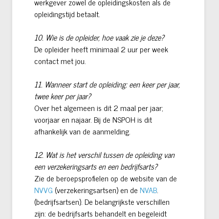
werkgever zowel de opleidingskosten als de
opleidingstijd betaalt.
10. Wie is de opleider, hoe vaak zie je deze?
De opleider heeft minimaal 2 uur per week
contact met jou.
11. Wanneer start de opleiding: een keer per jaar,
twee keer per jaar?
Over het algemeen is dit 2 maal per jaar;
voorjaar en najaar. Bij de NSPOH is dit
afhankelijk van de aanmelding.
12. Wat is het verschil tussen de opleiding van
een verzekeringsarts en een bedrijfsarts?
Zie de beroepsprofielen op de website van de
NVVG
(verzekeringsartsen) en de
NVAB
.
(bedrijfsartsen). De belangrijkste verschillen
zijn: de bedrijfsarts behandelt en begeleidt