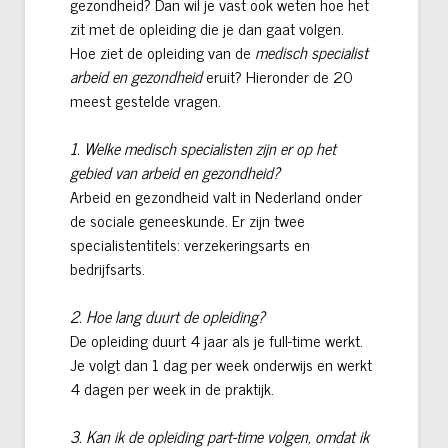
gezondheid? Dan wil je vast ook weten hoe het
zit met de opleiding die je dan gaat volgen.
Hoe ziet de opleiding van de
medisch specialist
arbeid en gezondheid
eruit? Hieronder de 20
meest gestelde vragen.
1. Welke medisch specialisten zijn er op het
gebied van arbeid en gezondheid?
Arbeid en gezondheid valt in Nederland onder
de sociale geneeskunde. Er zijn twee
specialistentitels: verzekeringsarts en
bedrijfsarts.
2. Hoe lang duurt de opleiding?
De opleiding duurt 4 jaar als je full-time werkt.
Je volgt dan 1 dag per week onderwijs en werkt
4 dagen per week in de praktijk.
3. Kan ik de opleiding part-time volgen, omdat ik