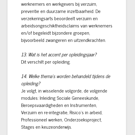
werknemers en werkgevers bij verzuim,
preventie en duurzame inzetbaarheid. De
verzekeringsarts beoordeelt verzuim en
arbeidsongeschiktheidsclaims van werknemers
en/of begeleidt bijzondere groepen,
bijvoorbeeld zwangeren en uitzendkrachten.
13. Wat is het accent per opleidingsjaar?
Dit verschilt per opleiding.
14. Welke thema’s worden behandeld tijdens de
opleiding?
Je volgt, in wisselende volgorde, de volgende
modules: Inleiding Sociale Geneeskunde,
Beroepsvaardigheden en Instrumenten,
Verzuim en re-integratie, Risico’s in arbeid,
Professioneel werken, Onderzoeksproject,
Stages en keuzeonderwijs.