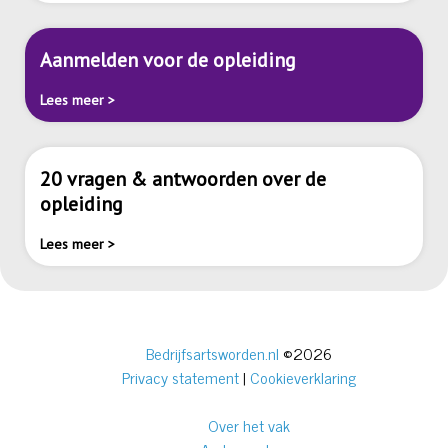
Aanmelden voor de opleiding
Lees meer >
20 vragen & antwoorden over de
opleiding
Lees meer >
Bedrijfsartsworden.nl
©2026
Privacy statement
|
Cookieverklaring
Over het vak