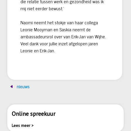
die relatie tussen werk en gezondheid was ik
mij niet eerder bewust.’
Naomi neemt het stokje van haar collega
Leonie Mooyman en Saskia neemt de
ambassadeursrol over van Erik-Jan van Wijhe.
Veel dank voor jullie inzet afgelopen jaren
Leonie en Erik-Jan.
nieuws
Online spreekuur
Lees meer >