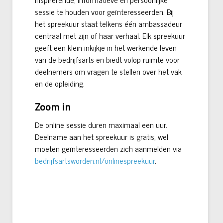
sessie te houden voor geïnteresseerden. Bij
het spreekuur staat telkens één ambassadeur
centraal met zijn of haar verhaal. Elk spreekuur
geeft een klein inkijkje in het werkende leven
van de bedrijfsarts en biedt volop ruimte voor
deelnemers om vragen te stellen over het vak
en de opleiding.
Zoom in
De online sessie duren maximaal een uur.
Deelname aan het spreekuur is gratis, wel
moeten geïnteresseerden zich aanmelden via
bedrijfsartsworden.nl/onlinespreekuur
.