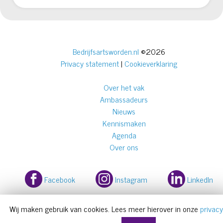
Bedrijfsartsworden.nl
©2026
Privacy statement
|
Cookieverklaring
Over het vak
Ambassadeurs
Nieuws
Kennismaken
Agenda
Over ons
Facebook
Instagram
LinkedIn
Wij maken gebruik van cookies. Lees meer hierover in onze
privacy