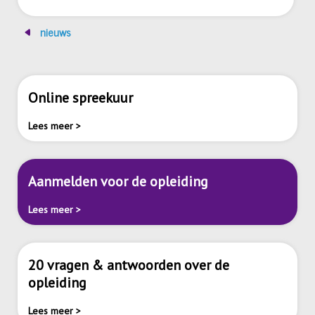
nieuws
Online spreekuur
Lees meer >
Aanmelden voor de opleiding
Lees meer >
20 vragen & antwoorden over de
opleiding
Lees meer >