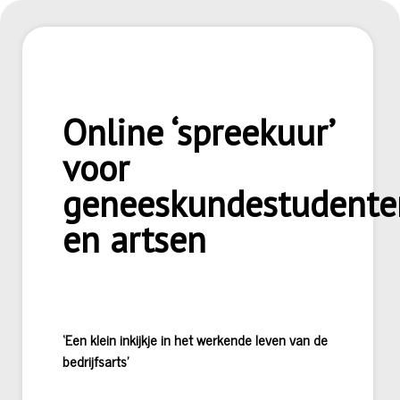
Online ‘spreekuur’
voor
geneeskundestudente
en artsen
‘Een klein inkijkje in het werkende leven van de
bedrijfsarts’