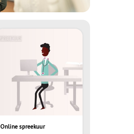
Online spreekuur