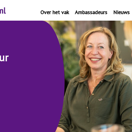
Over het vak
Ambassadeurs
Nieuws
ur