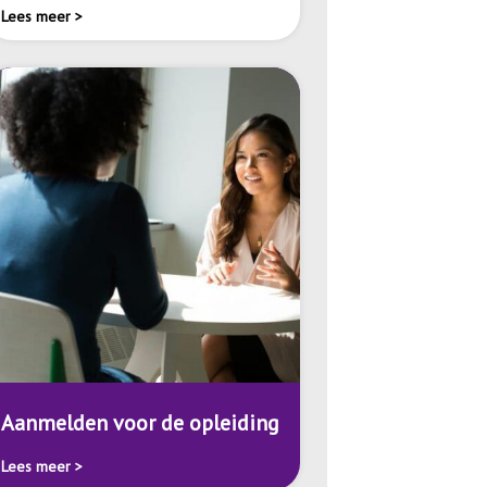
Lees meer >
Aanmelden voor de opleiding
Lees meer >