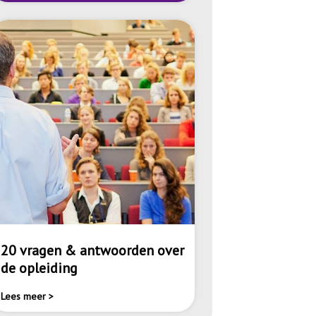
20 vragen & antwoorden over
de opleiding
Lees meer >