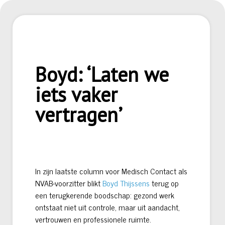
Boyd: ‘Laten we
iets vaker
vertragen’
In zijn laatste column voor Medisch Contact als
NVAB-voorzitter blikt
Boyd Thijssens
terug op
een terugkerende boodschap: gezond werk
ontstaat niet uit controle, maar uit aandacht,
vertrouwen en professionele ruimte.