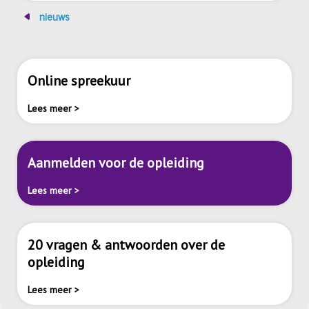
nieuws
Online spreekuur
Lees meer >
Aanmelden voor de opleiding
Lees meer >
20 vragen & antwoorden over de
opleiding
Lees meer >