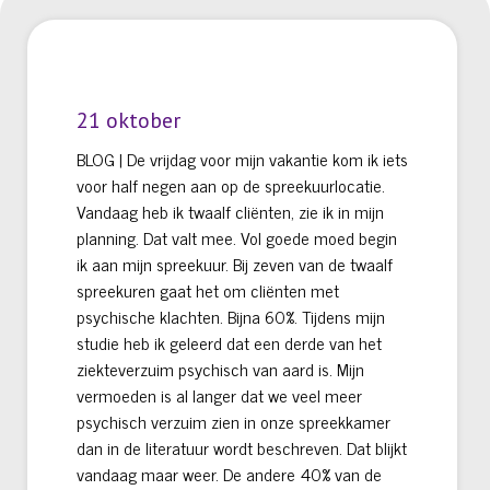
21 oktober
BLOG | De vrijdag voor mijn vakantie kom ik iets
voor half negen aan op de spreekuurlocatie.
Vandaag heb ik twaalf cliënten, zie ik in mijn
planning. Dat valt mee. Vol goede moed begin
ik aan mijn spreekuur. Bij zeven van de twaalf
spreekuren gaat het om cliënten met
psychische klachten. Bijna 60%. Tijdens mijn
studie heb ik geleerd dat een derde van het
ziekteverzuim psychisch van aard is. Mijn
vermoeden is al langer dat we veel meer
psychisch verzuim zien in onze spreekkamer
dan in de literatuur wordt beschreven. Dat blijkt
vandaag maar weer. De andere 40% van de