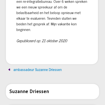
een re-integratiebureau. Over 6 weken spreken
we een nieuw spreekuur af om de
belastbaarheid en het beloop opnieuw met
elkaar te evalueren. Tevreden sluiten we
beiden het gesprek af. Mijn vakantie kon
beginnen.
Gepubliceerd op: 21 oktober 2020
ambassadeur Suzanne Driessen
Suzanne Driessen