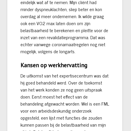
eindelijk wat af te nemen. Mijn cliënt had
minder dyspneuklachten, sliep beter en kon
overdag al meer ondernemen. Ik wilde graag
ook een VO2 max laten doen om zijn
belastbaarheid te berekenen en pleitte voor de
inzet van een revalidatieprogramma. Dat was
echter vanwege coronamaatregelen nog niet
mogelijk, volgens de longarts.
Kansen op werkhervatting
De uitkomst van het expertisecentrum was dat
hij goed behandeld werd. Over de toekomst
van het werk konden ze nog geen uitspraak
doen. Eerst moest het effect van de
behandeling afgewacht worden. Wel is een FML
voor een arbeidsdeskundig onderzoek
opgesteld, een lijst met functies die zouden
kunnen passen bij de belastbaarheid van mijn