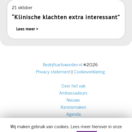
21 oktober
“Klinische klachten extra interessant”
Lees meer >
Bedrijfsartsworden.nl
©2026
Privacy statement
|
Cookieverklaring
Over het vak
Ambassadeurs
Nieuws
Kennismaken
Agenda
Over ons
Wij maken gebruik van cookies. Lees meer hierover in onze