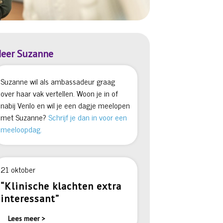
eer Suzanne
Suzanne wil als ambassadeur graag
over haar vak vertellen. Woon je in of
nabij Venlo en wil je een dagje meelopen
met Suzanne?
Schrijf je dan in voor een
meeloopdag.
21 oktober
“Klinische klachten extra
interessant”
Lees meer >