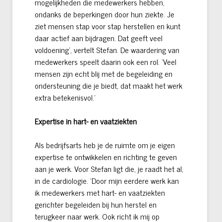
mogelijkheden die medewerkers hebben,
ondanks de beperkingen door hun ziekte. Je
ziet mensen stap voor stap herstellen en kunt
daar actief aan bijdragen. Dat geeft veel
voldoening’, vertelt Stefan. De waardering van
medewerkers speelt daarin ook een rol. ‘Veel
mensen zijn echt blij met de begeleiding en
ondersteuning die je biedt, dat maakt het werk
extra betekenisvol.’
Expertise in hart- en vaatziekten
Als bedrijfsarts heb je de ruimte om je eigen
expertise te ontwikkelen en richting te geven
aan je werk. Voor Stefan ligt die, je raadt het al,
in de cardiologie. ‘Door mijn eerdere werk kan
ik medewerkers met hart- en vaatziekten
gerichter begeleiden bij hun herstel en
terugkeer naar werk. Ook richt ik mij op