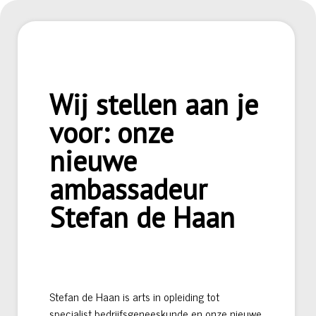
Wij stellen aan je
voor: onze
nieuwe
ambassadeur
Stefan de Haan
Stefan de Haan is arts in opleiding tot
specialist bedrijfsgeneeskunde en onze nieuwe