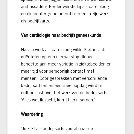
ambassadeur. Eerder werkte hij als cardioloog
en die achtergrond neemt hij mee in zijn werk
als bedrijfsarts.
Van cardiologie naar bedrijfsgeneeskunde
Na zijn werk als cardioloog wilde Stefan zich
oriënteren op een nieuwe stap. ‘Ik had
behoefte aan meer variatie in ziektebeelden en
meer tijd voor persoonlijk contact met
mensen.’ Door gesprekken met verschillende
bedrijfsartsen en een meeloopdag werd hij
enthousiast over het werk van de bedrijfsarts.
‘Alles wat ik zocht, komt hierin samen.’
Waardering
‘Je kijkt als bedrijfsarts vooral naar de