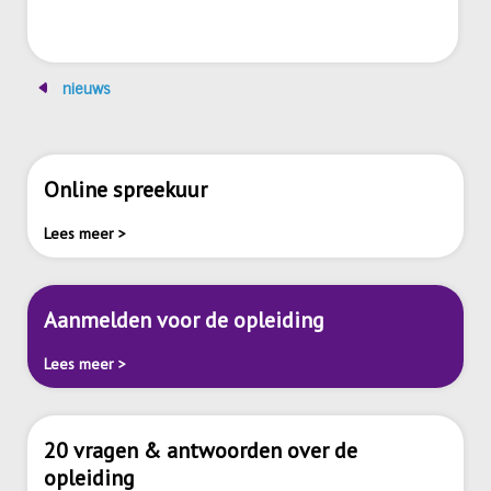
nieuws
Online spreekuur
Lees meer >
Aanmelden voor de opleiding
Lees meer >
20 vragen & antwoorden over de
opleiding