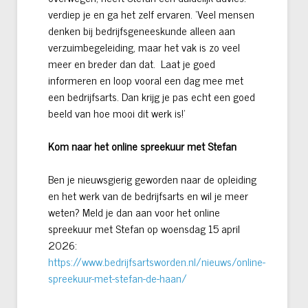
verdiep je en ga het zelf ervaren. ‘Veel mensen
denken bij bedrijfsgeneeskunde alleen aan
verzuimbegeleiding, maar het vak is zo veel
meer en breder dan dat. Laat je goed
informeren en loop vooral een dag mee met
een bedrijfsarts. Dan krijg je pas echt een goed
beeld van hoe mooi dit werk is!’
Kom naar het online spreekuur met Stefan
Ben je nieuwsgierig geworden naar de opleiding
en het werk van de bedrijfsarts en wil je meer
weten? Meld je dan aan voor het online
spreekuur met Stefan op woensdag 15 april
2026:
https://www.bedrijfsartsworden.nl/nieuws/online-
spreekuur-met-stefan-de-haan/