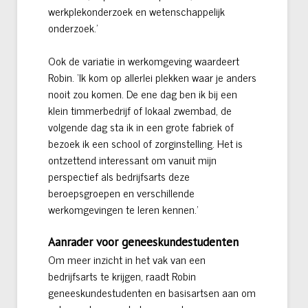
werkplekonderzoek en wetenschappelijk
onderzoek.’
Ook de variatie in werkomgeving waardeert
Robin. ‘Ik kom op allerlei plekken waar je anders
nooit zou komen. De ene dag ben ik bij een
klein timmerbedrijf of lokaal zwembad, de
volgende dag sta ik in een grote fabriek of
bezoek ik een school of zorginstelling. Het is
ontzettend interessant om vanuit mijn
perspectief als bedrijfsarts deze
beroepsgroepen en verschillende
werkomgevingen te leren kennen.’
Aanrader voor geneeskundestudenten
Om meer inzicht in het vak van een
bedrijfsarts te krijgen, raadt Robin
geneeskundestudenten en basisartsen aan om