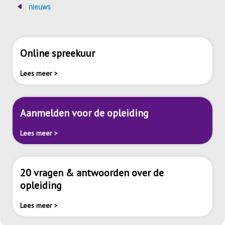
nieuws
Online spreekuur
Lees meer >
Aanmelden voor de opleiding
Lees meer >
20 vragen & antwoorden over de
opleiding
Lees meer >