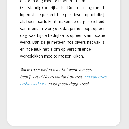
ook een dag mee te lopen met een
(zelfstandig) bedrijfsarts. ‘Door een dag mee te
lopen zie je pas echt de positieve impact die je
als bedrijfsarts kunt maken op de gezondheid
van mensen. Zorg ook dat je meeloopt op een
dag waarbij de bedrijfsarts op een klantlocatie
werkt. Dan zie je meteen hoe divers het vak is
en hoe leuk het is om op verschillende
werkplekken mee te mogen kijken.’
Wil je meer weten over het werk van een
bedrijfsarts? Neem contact op met
een van onze
ambassadeurs
en loop een dagje mee!