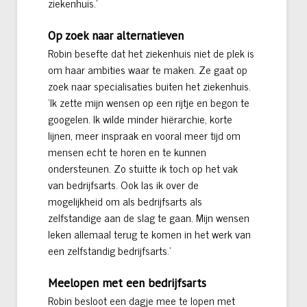
ziekenhuis.’
Op zoek naar alternatieven
Robin besefte dat het ziekenhuis niet de plek is
om haar ambities waar te maken. Ze gaat op
zoek naar specialisaties buiten het ziekenhuis.
‘Ik zette mijn wensen op een rijtje en begon te
googelen. Ik wilde minder hiërarchie, korte
lijnen, meer inspraak en vooral meer tijd om
mensen echt te horen en te kunnen
ondersteunen. Zo stuitte ik toch op het vak
van bedrijfsarts. Ook las ik over de
mogelijkheid om als bedrijfsarts als
zelfstandige aan de slag te gaan. Mijn wensen
leken allemaal terug te komen in het werk van
een zelfstandig bedrijfsarts.’
Meelopen met een bedrijfsarts
Robin besloot een dagje mee te lopen met