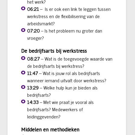
het werk?
06:21
–
Is er ook een link te leggen tussen
werkstress en de flexibilisering van de
arbeidsmarkt?
07:20
– Is het probleem nu groter dan
vroeger?
De bedrijfsarts bij werkstress
08:27
– Wat is de toegevoegde waarde van
de bedrijfsarts bij werkstress?
11:47
– Wat is jouw rol als bedrijfsarts
wanneer iemand uitvalt door werkstress?
13:29
– Welke hulp kun je bieden als
bedrijfsarts?
14:33
– Met wie praat je vooral als
bedrijfsarts? Medewerkers of
leidinggevenden?
Middelen en methodieken