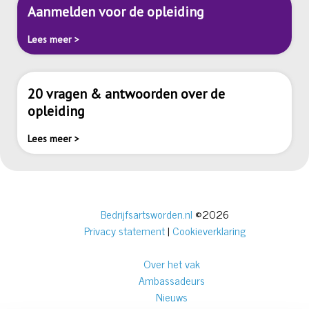
Aanmelden voor de opleiding
Lees meer >
20 vragen & antwoorden over de
opleiding
Lees meer >
Bedrijfsartsworden.nl
©2026
Privacy statement
|
Cookieverklaring
Over het vak
Ambassadeurs
Nieuws