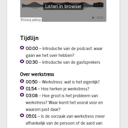
Tijdlijn
00:00
– Introductie van de podcast: waar
gaan we het over hebben?
00:30
– Introductie van de gastsprekers
Over werkstress
00:50
– Werkstress: wat is het eigenlijk?
01:54
– Hoe herken je werkstress?
03:08
– Hoe groot is het probleem van
werkstress? Waar komt het vooral voor en
waarom juist daar?
05:01
– Is de oorzaak van werkstress meer
afhankelijk van de persoon of de aard van