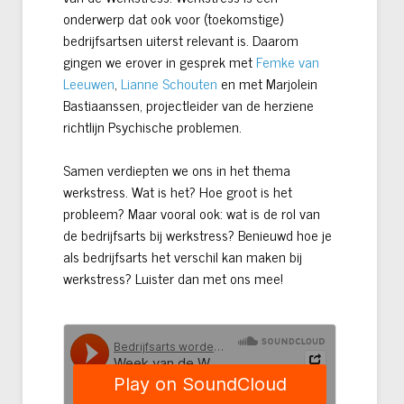
onderwerp dat ook voor (toekomstige)
bedrijfsartsen uiterst relevant is. Daarom
gingen we erover in gesprek met
Femke van
Leeuwen
,
Lianne Schouten
en met Marjolein
Bastiaanssen, projectleider van de herziene
richtlijn Psychische problemen.
Samen verdiepten we ons in het thema
werkstress. Wat is het? Hoe groot is het
probleem? Maar vooral ook: wat is de rol van
de bedrijfsarts bij werkstress? Benieuwd hoe je
als bedrijfsarts het verschil kan maken bij
werkstress? Luister dan met ons mee!