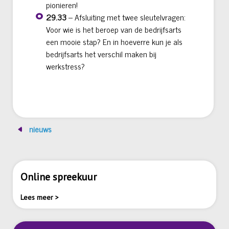
pionieren!
29.33
– Afsluiting met twee sleutelvragen:
Voor wie is het beroep van de bedrijfsarts
een mooie stap? En in hoeverre kun je als
bedrijfsarts het verschil maken bij
werkstress?
nieuws
Online spreekuur
Lees meer >