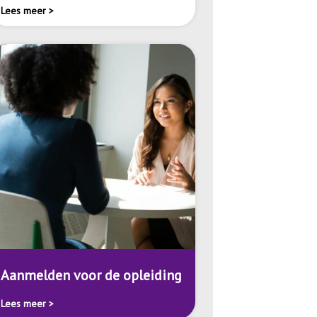
Lees meer >
Aanmelden voor de opleiding
Lees meer >