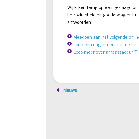
Wij kijken terug op een geslaagd o
betrokkenheid en goede vragen. En e
antwoorden.
Meedoen aan het volgende onlin
Loop een dagje mee met de bedri
Lees meer over ambassadeur T
nieuws