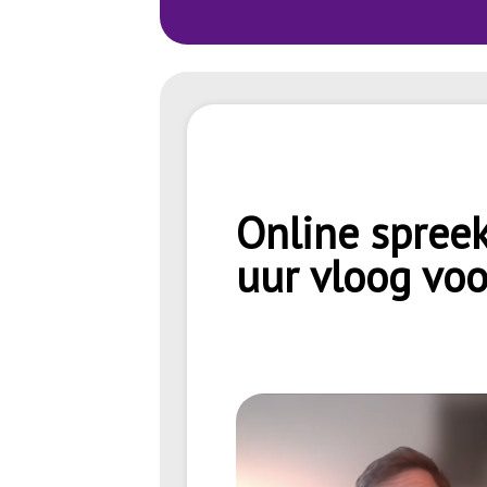
Online spreek
uur vloog voo