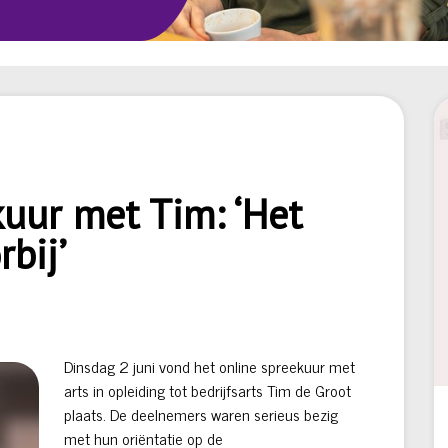
uur met Tim: ‘Het
rbij’
Dinsdag 2 juni vond het online spreekuur met
arts in opleiding tot bedrijfsarts Tim de Groot
plaats. De deelnemers waren serieus bezig
met hun oriëntatie op de