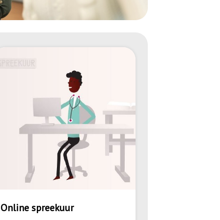
Online spreekuur