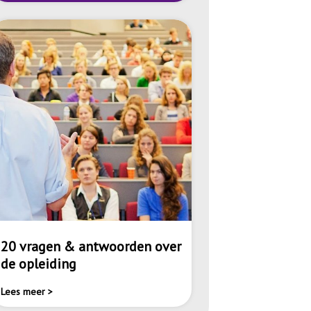
20 vragen & antwoorden over
de opleiding
Lees meer >