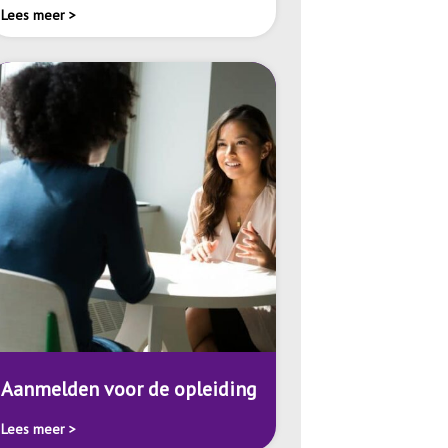
Lees meer >
Aanmelden voor de opleiding
Lees meer >