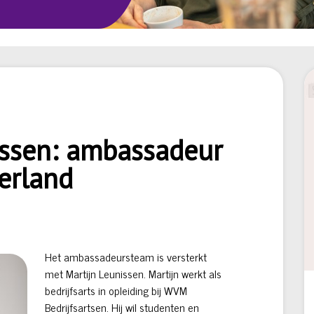
issen: ambassadeur
erland
Het ambassadeursteam is versterkt
met Martijn Leunissen. Martijn werkt als
bedrijfsarts in opleiding bij WVM
Bedrijfsartsen. Hij wil studenten en