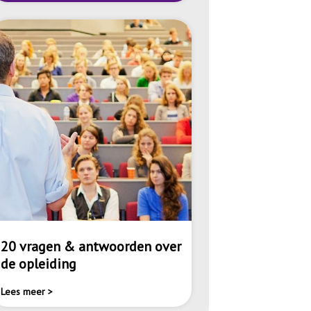
20 vragen & antwoorden over
de opleiding
Lees meer >