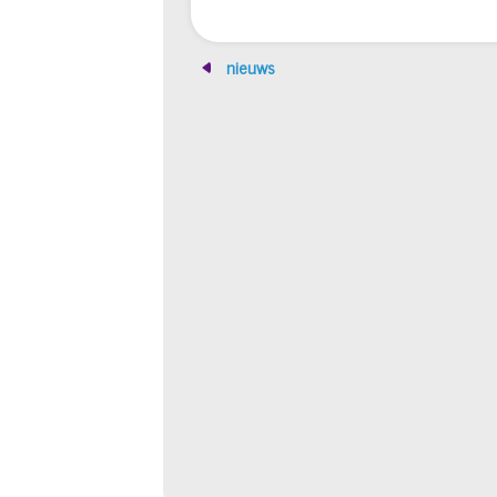
nieuws