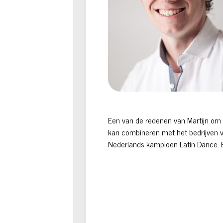
Een van de redenen van Martijn om het
kan combineren met het bedrijven va
Nederlands kampioen Latin Dance. 