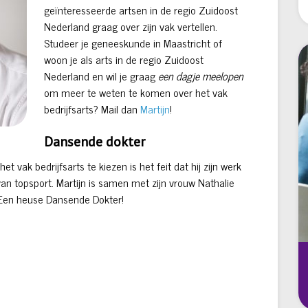
geïnteresseerde artsen in de regio Zuidoost
Nederland graag over zijn vak vertellen.
Studeer je geneeskunde in Maastricht of
woon je als arts in de regio Zuidoost
Nederland en wil je graag
een dagje meelopen
om meer te weten te komen over het vak
bedrijfsarts? Mail dan
Martijn
!
Dansende dokter
 vak bedrijfsarts te kiezen is het feit dat hij zijn werk
n topsport. Martijn is samen met zijn vrouw Nathalie
Een heuse Dansende Dokter!