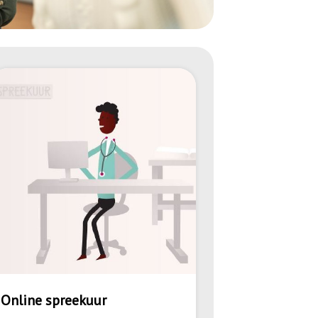
Online spreekuur