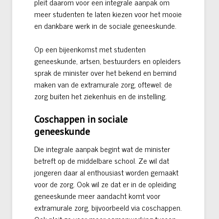
pleit daarom voor een integrale aanpak om
meer studenten te laten kiezen voor het mooie
en dankbare werk in de sociale geneeskunde.
Op een bijeenkomst met studenten
geneeskunde, artsen, bestuurders en opleiders
sprak de minister over het bekend en bemind
maken van de extramurale zorg, oftewel: de
zorg buiten het ziekenhuis en de instelling.
Coschappen in sociale
geneeskunde
Die integrale aanpak begint wat de minister
betreft op de middelbare school. Ze wil dat
jongeren daar al enthousiast worden gemaakt
voor de zorg. Ook wil ze dat er in de opleiding
geneeskunde meer aandacht komt voor
extramurale zorg, bijvoorbeeld via coschappen.