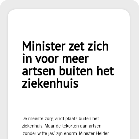
Minister zet zich
in voor meer
artsen buiten het
ziekenhuis
De meeste zorg vindt plaats buiten het
ziekenhuis. Maar de tekorten aan artsen
‘zonder witte jas’ zijn enorm. Minister Helder