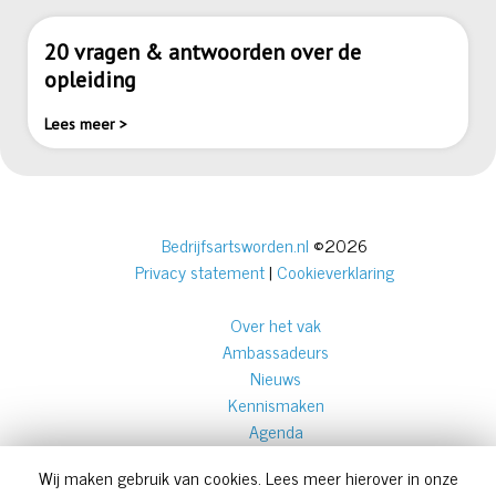
20 vragen & antwoorden over de
opleiding
Lees meer >
Bedrijfsartsworden.nl
©2026
Privacy statement
|
Cookieverklaring
Over het vak
Ambassadeurs
Nieuws
Kennismaken
Agenda
Over ons
Wij maken gebruik van cookies. Lees meer hierover in onze