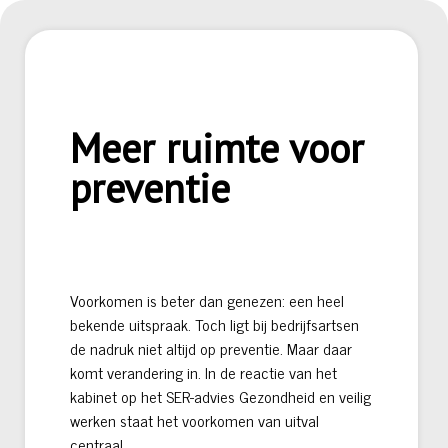
Meer ruimte voor
preventie
Voorkomen is beter dan genezen: een heel
bekende uitspraak. Toch ligt bij bedrijfsartsen
de nadruk niet altijd op preventie. Maar daar
komt verandering in. In de reactie van het
kabinet op het SER-advies Gezondheid en veilig
werken staat het voorkomen van uitval
centraal.