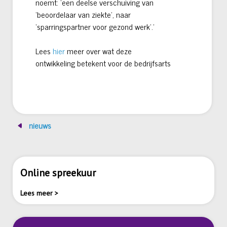
noemt: ‘een deelse verschuiving van
‘beoordelaar van ziekte’, naar
‘sparringspartner voor gezond werk’.’
Lees
hier
meer over wat deze
ontwikkeling betekent voor de bedrijfsarts
nieuws
Online spreekuur
Lees meer >