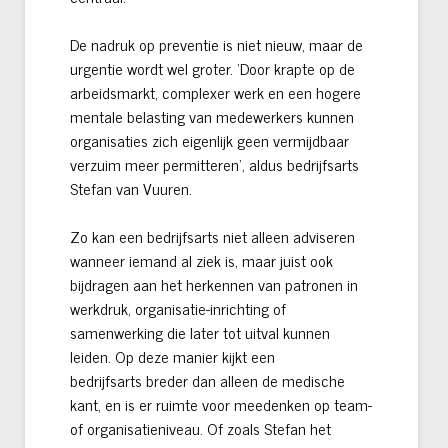
De nadruk op preventie is niet nieuw, maar de
urgentie wordt wel groter. ‘Door krapte op de
arbeidsmarkt, complexer werk en een hogere
mentale belasting van medewerkers kunnen
organisaties zich eigenlijk geen vermijdbaar
verzuim meer permitteren’, aldus bedrijfsarts
Stefan van Vuuren.
Zo kan een bedrijfsarts niet alleen adviseren
wanneer iemand al ziek is, maar juist ook
bijdragen aan het herkennen van patronen in
werkdruk, organisatie-inrichting of
samenwerking die later tot uitval kunnen
leiden. Op deze manier kijkt een
bedrijfsarts breder dan alleen de medische
kant, en is er ruimte voor meedenken op team-
of organisatieniveau. Of zoals Stefan het