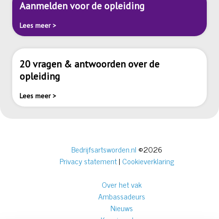
Aanmelden voor de opleiding
Lees meer >
20 vragen & antwoorden over de
opleiding
Lees meer >
Bedrijfsartsworden.nl
©2026
Privacy statement
|
Cookieverklaring
Over het vak
Ambassadeurs
Nieuws