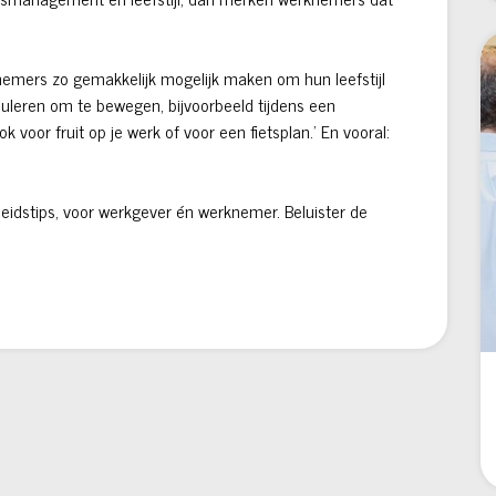
nemers zo gemakkelijk mogelijk maken om hun leefstijl
uleren om te bewegen, bijvoorbeeld tijdens een
 voor fruit op je werk of voor een fietsplan.’ En vooral:
eidstips, voor werkgever én werknemer. Beluister de