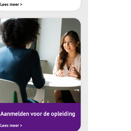
Lees meer >
Aanmelden voor de opleiding
Lees meer >