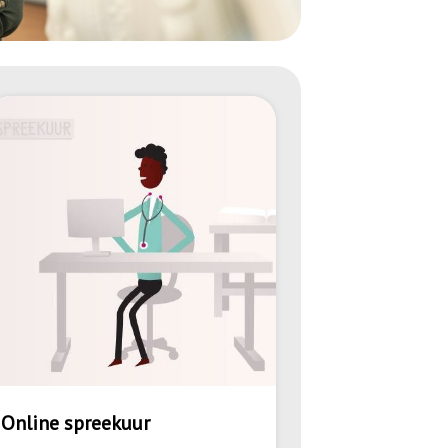
Online spreekuur