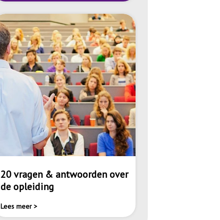
20 vragen & antwoorden over
de opleiding
Lees meer >