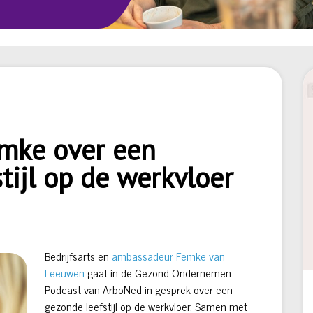
emke over een
tijl op de werkvloer
Bedrijfsarts en
ambassadeur Femke van
Leeuwen
gaat in de Gezond Ondernemen
Podcast van ArboNed in gesprek over een
gezonde leefstijl op de werkvloer. Samen met