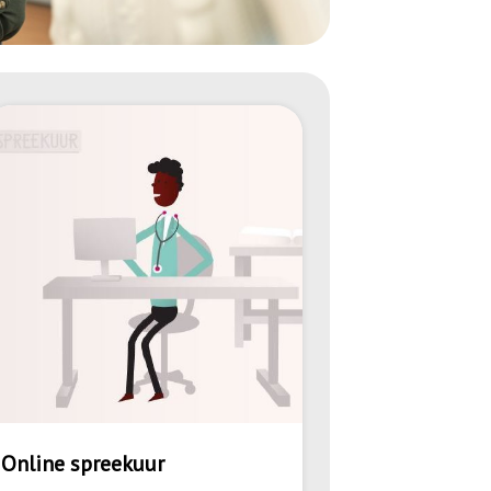
Online spreekuur