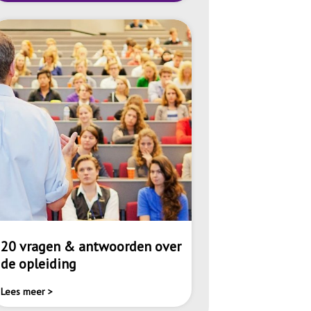
20 vragen & antwoorden over
de opleiding
Lees meer >