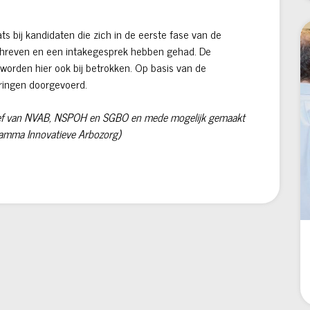
s bij kandidaten die zich in de eerste fase van de
hreven en een intakegesprek hebben gehad. De
worden hier ook bij betrokken. Op basis van de
eringen doorgevoerd.
atief van NVAB, NSPOH en SGBO en mede mogelijk gemaakt
amma Innovatieve Arbozorg)