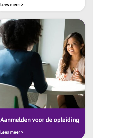
Lees meer >
Aanmelden voor de opleiding
Lees meer >