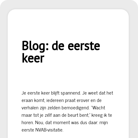
Blog: de eerste
keer
Je eerste keer blijft spannend. Je weet dat het
eraan komt, iedereen praat erover en de
verhalen zijn zelden bemoedigend. “Wacht
maar tot je zélf aan de beurt bent,” kreeg ik te
horen. Nou, dat moment was dus daar: mijn
eerste NVAB-visitatie.