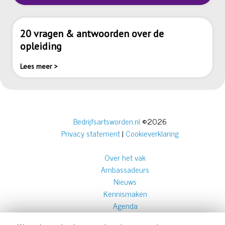
20 vragen & antwoorden over de
opleiding
Lees meer >
Bedrijfsartsworden.nl
©2026
Privacy statement
|
Cookieverklaring
Over het vak
Ambassadeurs
Nieuws
Kennismaken
Agenda
Over ons