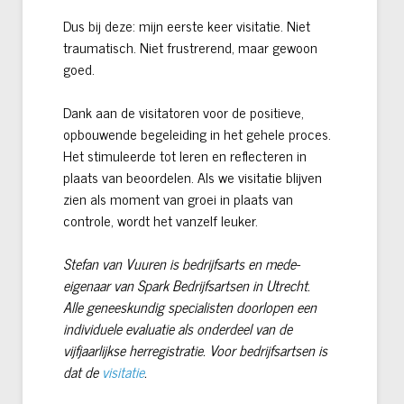
Dus bij deze: mijn eerste keer visitatie. Niet
traumatisch. Niet frustrerend, maar gewoon
goed.
Dank aan de visitatoren voor de positieve,
opbouwende begeleiding in het gehele proces.
Het stimuleerde tot leren en reflecteren in
plaats van beoordelen. Als we visitatie blijven
zien als moment van groei in plaats van
controle, wordt het vanzelf leuker.
Stefan van Vuuren is bedrijfsarts en mede-
eigenaar van Spark Bedrijfsartsen in Utrecht.
Alle geneeskundig specialisten doorlopen een
individuele evaluatie als onderdeel van de
vijfjaarlijkse herregistratie. Voor bedrijfsartsen is
dat de
visitatie
.