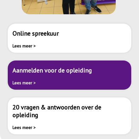
Online spreekuur
Lees meer >
Aanmelden voor de opleiding
Lees meer >
20 vragen & antwoorden over de
opleiding
Lees meer >