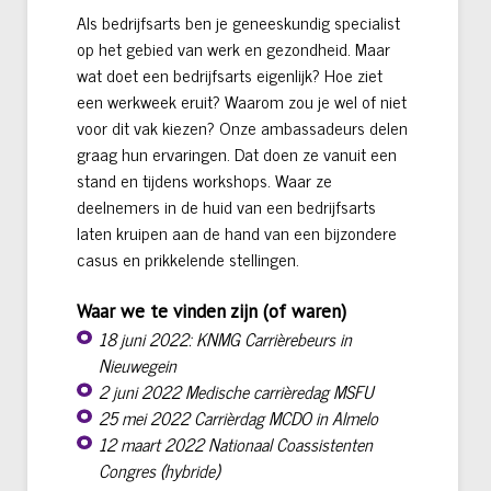
Als bedrijfsarts ben je geneeskundig specialist
op het gebied van werk en gezondheid. Maar
wat doet een bedrijfsarts eigenlijk? Hoe ziet
een werkweek eruit? Waarom zou je wel of niet
voor dit vak kiezen? Onze ambassadeurs delen
graag hun ervaringen. Dat doen ze vanuit een
stand en tijdens workshops. Waar ze
deelnemers in de huid van een bedrijfsarts
laten kruipen aan de hand van een bijzondere
casus en prikkelende stellingen.
Waar we te vinden zijn (of waren)
18 juni 2022: KNMG Carrièrebeurs in
Nieuwegein
2 juni
2022 Medische carrièredag MSFU
25 mei
2022
Carrièrdag MCDO in Almelo
12 maart 2022 Nationaal Coassistenten
Congres (hybride)