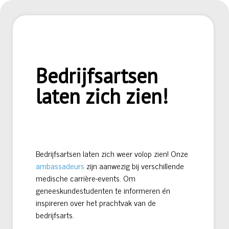
Bedrijfsartsen
laten zich zien!
Bedrijfsartsen laten zich weer volop zien! Onze
ambassadeurs
zijn aanwezig bij verschillende
medische carrière-events. Om
geneeskundestudenten te informeren én
inspireren over het prachtvak van de
bedrijfsarts.