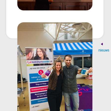
nieuws