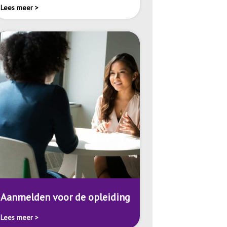
Lees meer >
Aanmelden voor de opleiding
Lees meer >