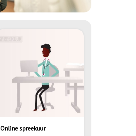
Online spreekuur