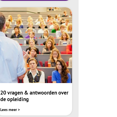
20 vragen & antwoorden over
de opleiding
Lees meer >