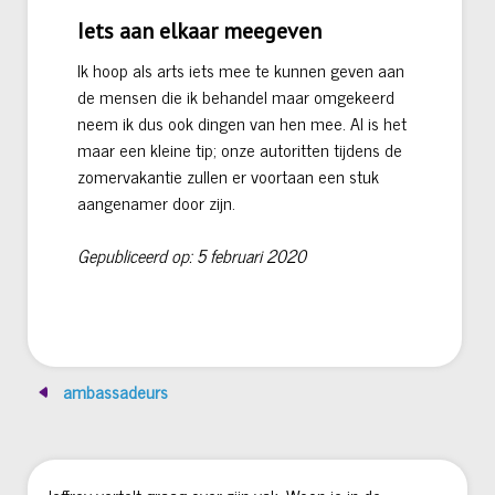
Iets aan elkaar meegeven
Ik hoop als arts iets mee te kunnen geven aan
de mensen die ik behandel maar omgekeerd
neem ik dus ook dingen van hen mee. Al is het
maar een kleine tip; onze autoritten tijdens de
zomervakantie zullen er voortaan een stuk
aangenamer door zijn.
Gepubliceerd op: 5 februari 2020
ambassadeurs