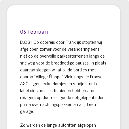
05 februari
BLOG | Op doorreis door Frankrijk stopten wij
afgelopen zomer voor de verandering eens
niet op de overvolle parkeerterreinen langs de
snelweg voor de broodnodige pauzes. In plaats
daarvan sloegen wij af bij de bordjes met
daarop “Village Étappe”. Vlak langs de Franse
A20 liggen leuke dorpjes en stadjes met dit
label die van alles te bieden hebben aan
reizigers op doorreis: goede eetgelegenheden,
prima overnachtingsplekken en altijd een
garage.
Zo werden de lange autoritten afgelopen